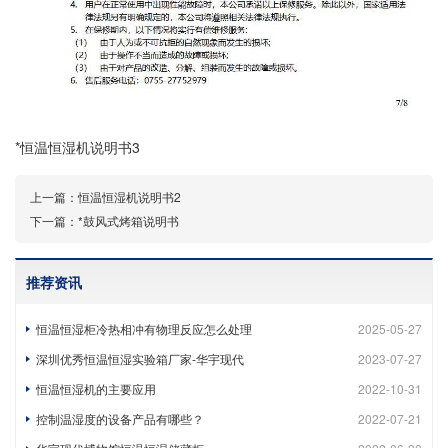
*恒温恒湿机说明书3
上一篇：
恒温恒湿机说明书2
下一篇：
*鼓风式烤箱说明书
推荐资讯
恒温恒湿柜冷热相冲有物理反应怎么处理
2025-05-27
深圳优秀恒温恒湿实验箱厂家-华宇现代
2023-07-27
恒温恒湿机的主要应用
2022-10-31
控制温湿度的设备产品有哪些？
2022-07-21