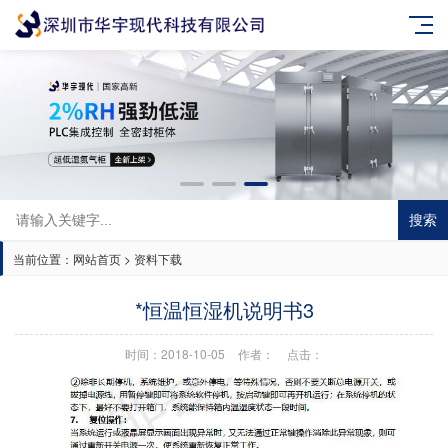
搜索
当前位置：
网站首页
>
资料下载
*恒温恒湿机说明书3
时间：2018-10-05
作者：
点击：