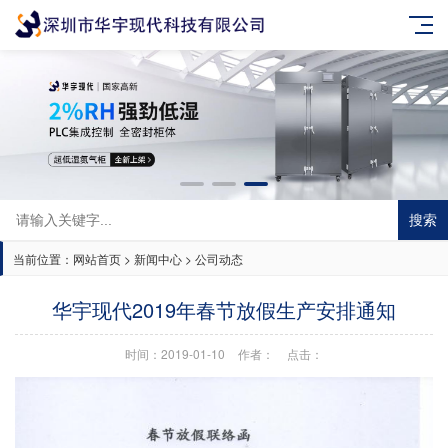
搜索
当前位置：
网站首页
>
新闻中心
>
公司动态
华宇现代2019年春节放假生产安排通知
时间：2019-01-10
作者：
点击：