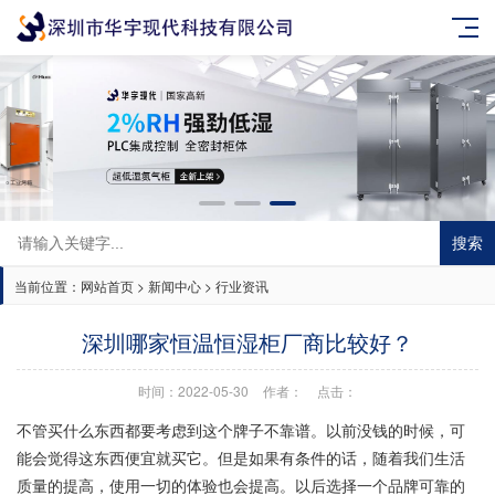
搜索
当前位置：
网站首页
>
新闻中心
>
行业资讯
深圳哪家恒温恒湿柜厂商比较好？
时间：2022-05-30
作者：
点击：
不管买什么东西都要考虑到这个牌子不靠谱。以前没钱的时候，可
能会觉得这东西便宜就买它。但是如果有条件的话，随着我们生活
质量的提高，使用一切的体验也会提高。以后选择一个品牌可靠的