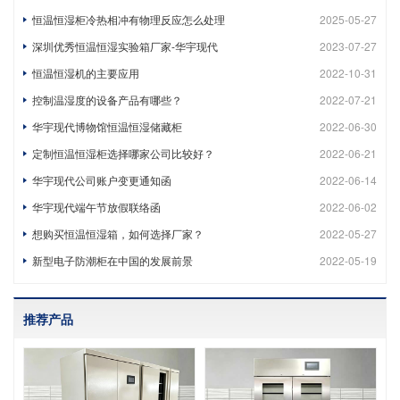
恒温恒湿柜冷热相冲有物理反应怎么处理
2025-05-27
深圳优秀恒温恒湿实验箱厂家-华宇现代
2023-07-27
恒温恒湿机的主要应用
2022-10-31
控制温湿度的设备产品有哪些？
2022-07-21
华宇现代博物馆恒温恒湿储藏柜
2022-06-30
定制恒温恒湿柜选择哪家公司比较好？
2022-06-21
华宇现代公司账户变更通知函
2022-06-14
华宇现代端午节放假联络函
2022-06-02
想购买恒温恒湿箱，如何选择厂家？
2022-05-27
新型电子防潮柜在中国的发展前景
2022-05-19
推荐产品