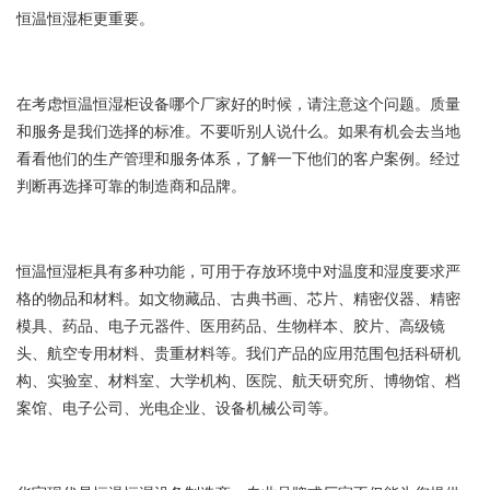
恒温恒湿柜更重要。
在考虑
恒温恒湿柜
设备哪个厂家好的时候，请注意这个问题。质量
和服务是我们选择的标准。不要听别人说什么。如果有机会去当地
看看他们的生产管理和服务体系，了解一下他们的客户案例。经过
判断再选择可靠的制造商和品牌。
恒温恒湿柜具有多种功能，可用于存放环境中对温度和湿度要求严
格的物品和材料。如文物藏品、古典书画、芯片、精密仪器、精密
模具、药品、电子元器件、医用药品、生物样本、胶片、高级镜
头、航空专用材料、贵重材料等。我们产品的应用范围包括科研机
构、实验室、材料室、大学机构、医院、航天研究所、博物馆、档
案馆、电子公司、光电企业、设备机械公司等。