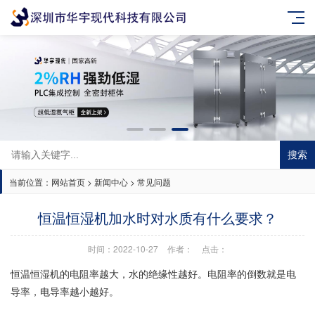
搜索
当前位置：
网站首页
>
新闻中心
>
常见问题
恒温恒湿机加水时对水质有什么要求？
时间：2022-10-27
作者：
点击：
恒温恒湿机
的电阻率越大，水的绝缘性越好。电阻率的倒数就是电
导率，电导率越小越好。