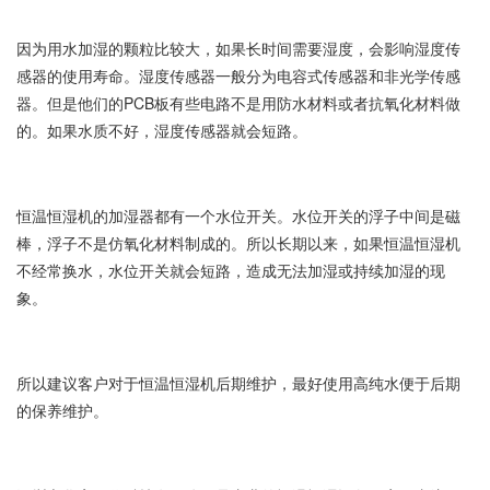
因为用水加湿的颗粒比较大，如果长时间需要湿度，会影响湿度传
感器的使用寿命。湿度传感器一般分为电容式传感器和非光学传感
器。但是他们的PCB板有些电路不是用防水材料或者抗氧化材料做
的。如果水质不好，湿度传感器就会短路。
恒温恒湿机的加湿器都有一个水位开关。水位开关的浮子中间是磁
棒，浮子不是仿氧化材料制成的。所以长期以来，如果恒温恒湿机
不经常换水，水位开关就会短路，造成无法加湿或持续加湿的现
象。
所以建议客户对于恒温恒湿机后期维护，最好使用高纯水便于后期
的保养维护。