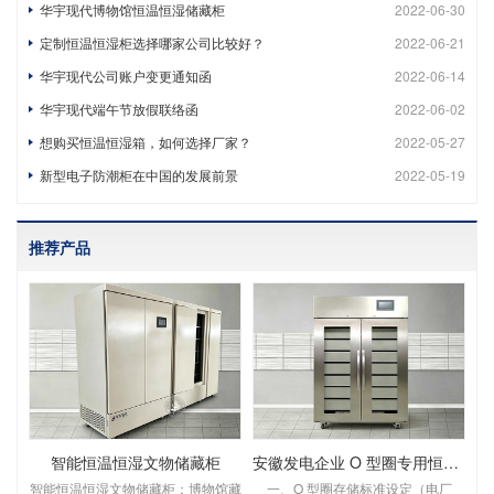
华宇现代博物馆恒温恒湿储藏柜
2022-06-30
定制恒温恒湿柜选择哪家公司比较好？
2022-06-21
华宇现代公司账户变更通知函
2022-06-14
华宇现代端午节放假联络函
2022-06-02
想购买恒温恒湿箱，如何选择厂家？
2022-05-27
新型电子防潮柜在中国的发展前景
2022-05-19
推荐产品
智能恒温恒湿文物储藏柜
安徽发电企业 O 型圈专用恒温恒湿储存柜
智能恒温恒湿文物储藏柜：博物馆藏
一、O 型圈存储标准设定（电厂