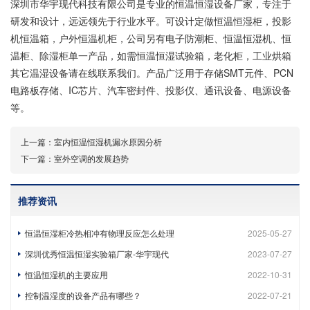
深圳市华宇现代科技有限公司是专业的恒温恒湿设备厂家，专注于
研发和设计，远远领先于行业水平。可设计定做恒温恒湿柜，投影
机恒温箱，户外恒温机柜，公司另有电子防潮柜、恒温恒湿机、恒
温柜、除湿柜单一产品，如需恒温恒湿试验箱，老化柜，工业烘箱
其它温湿设备请在线联系我们。产品广泛用于存储SMT元件、PCN
电路板存储、IC芯片、汽车密封件、投影仪、通讯设备、电源设备
等。
上一篇：
室内恒温恒湿机漏水原因分析
下一篇：
室外空调的发展趋势
推荐资讯
恒温恒湿柜冷热相冲有物理反应怎么处理
2025-05-27
深圳优秀恒温恒湿实验箱厂家-华宇现代
2023-07-27
恒温恒湿机的主要应用
2022-10-31
控制温湿度的设备产品有哪些？
2022-07-21