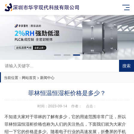
搜索
当前位置：
网站首页
>
新闻中心
菲林恒温恒湿柜价格是多少？
时间：2023-09-14
作者：
点击：
不知道大家对于菲林的了解有多少，它的用途范围非常广泛，所以
菲林恒温恒湿柜价格也称为人们的关注热点，下面我们就为大家介
绍一下它的价格是多少。随着电子行业的高速发展，折叠屏的手机