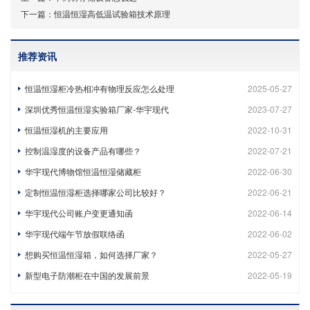
下一篇：
恒温恒湿高低温试验箱技术原理
推荐资讯
恒温恒湿柜冷热相冲有物理反应怎么处理
2025-05-27
深圳优秀恒温恒湿实验箱厂家-华宇现代
2023-07-27
恒温恒湿机的主要应用
2022-10-31
控制温湿度的设备产品有哪些？
2022-07-21
华宇现代博物馆恒温恒湿储藏柜
2022-06-30
定制恒温恒湿柜选择哪家公司比较好？
2022-06-21
华宇现代公司账户变更通知函
2022-06-14
华宇现代端午节放假联络函
2022-06-02
想购买恒温恒湿箱，如何选择厂家？
2022-05-27
新型电子防潮柜在中国的发展前景
2022-05-19