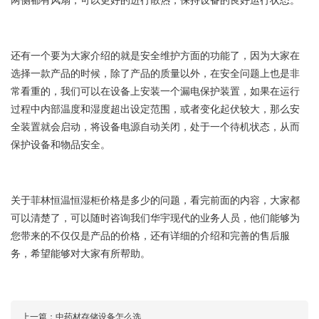
还有一个要为大家介绍的就是安全维护方面的功能了，因为大家在
选择一款产品的时候，除了产品的质量以外，在安全问题上也是非
常看重的，我们可以在设备上安装一个漏电保护装置，如果在运行
过程中内部温度和湿度超出设定范围，或者变化起伏较大，那么安
全装置就会启动，将设备电源自动关闭，处于一个待机状态，从而
保护设备和物品安全。
关于菲林恒温恒湿柜价格是多少的问题，看完前面的内容，大家都
可以清楚了，可以随时咨询我们华宇现代的业务人员，他们能够为
您带来的不仅仅是产品的价格，还有详细的介绍和完善的售后服
务，希望能够对大家有所帮助。
上一篇：
中药材存储设备怎么选