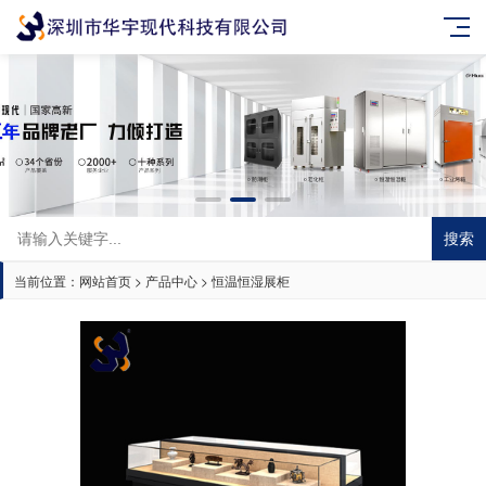
搜索
当前位置：
网站首页
>
产品中心
>
恒温恒湿展柜