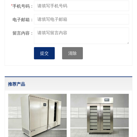
*
手机号码：
电子邮箱：
留言内容：
提交
清除
推荐产品