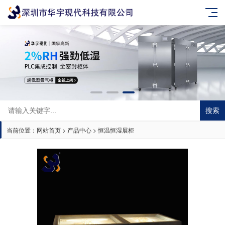
搜索
当前位置：
网站首页
>
产品中心
>
恒温恒湿展柜