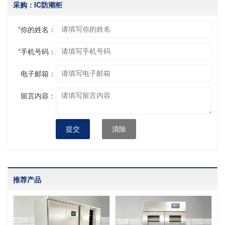
采购：IC防潮柜
*
你的姓名：
*
手机号码：
电子邮箱：
留言内容：
提交
清除
推荐产品