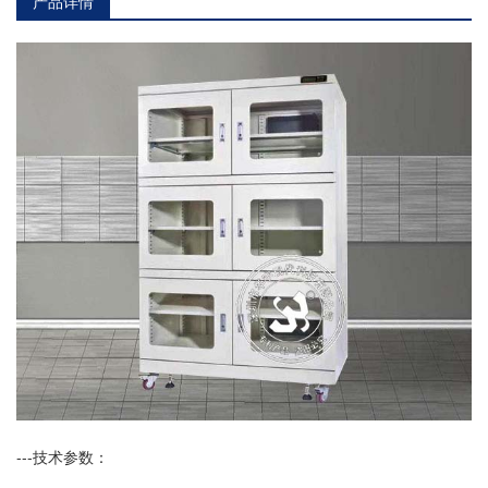
产品详情
---技术参数：