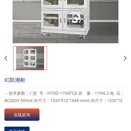
IC防潮柜
---技术参数：1.型 号：HYXD-1700FC2.容 量：1700L3.电 压：
AC220V 50Hz4.外尺寸：1333*812*1949 mm5.内尺寸：1330*72
在线咨询