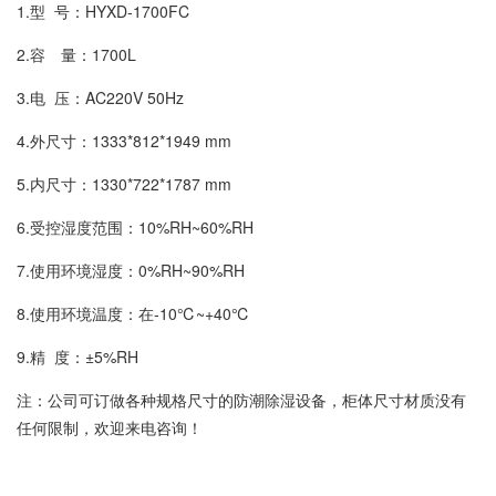
1.型 号：HYXD-1700FC
2.容 量：1700L
3.电 压：AC220V 50Hz
4.外尺寸：1333*812*1949 mm
5.内尺寸：1330*722*1787 mm
6.受控湿度范围：10%RH~60%RH
7.使用环境湿度：0%RH~90%RH
8.使用环境温度：在-10℃~+40℃
9.精 度：±5%RH
注：公司可订做各种规格尺寸的防潮除湿设备，柜体尺寸材质没有
任何限制，欢迎来电咨询！