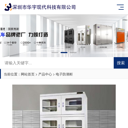
搜索
当前位置：
网站首页
>
产品中心
>
电子防潮柜