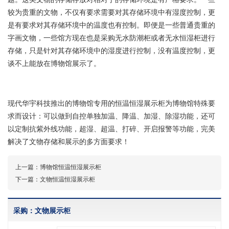
较为贵重的文物，不仅有要求需要对其存储环境中有湿度控制，更
是有要求对其存储环境中的温度也有控制。即便是一些普通贵重的
字画文物，一些馆方现在也是采购无水防潮柜或者无水恒湿柜进行
存储，只是针对其存储环境中的湿度进行控制，没有温度控制，更
谈不上能放在博物馆展示了。
现代华宇科技推出的博物馆专用的恒温恒湿展示柜为博物馆特殊要
求而设计：可以做到自控单独加温、降温、加湿、除湿功能，还可
以定制抗紫外线功能，超湿、超温、打碎、开启报警等功能，完美
解决了文物存储和展示的多方面要求！
上一篇：
博物馆恒温恒湿展示柜
下一篇：
文物恒温恒湿展示柜
采购：文物展示柜