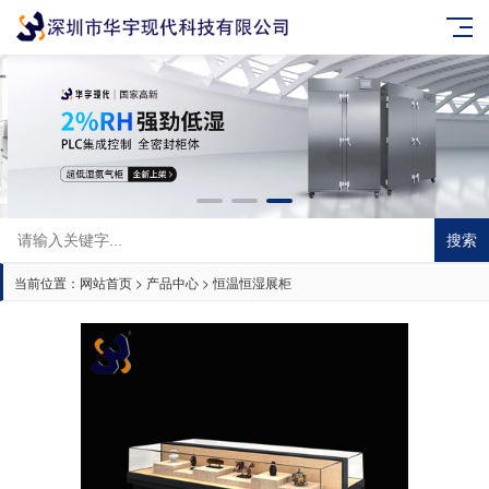
搜索
当前位置：
网站首页
>
产品中心
>
恒温恒湿展柜