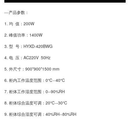
---产品参数：
1. 均 值：200W
2. 峰值功率：1400W
3. 型 号：HYXD-420BWG
4. 电 压：AC220V 50Hz
5. 外尺寸：900*900*1500 mm
6. 柜内工作温度范围：0℃--40℃
7. 柜体工作湿度范围：0--90%RH
8. 柜体综合温度可调：20℃--30℃
9. 柜体综合湿度可调：40%RH--80%RH