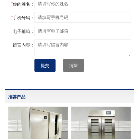
*
你的姓名：
*
手机号码：
电子邮箱：
留言内容：
提交
清除
推荐产品