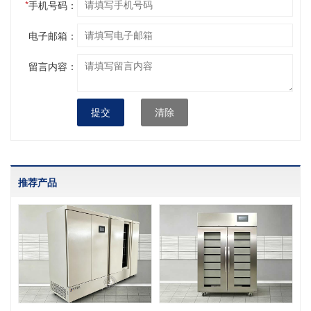
*
手机号码：
电子邮箱：
留言内容：
提交
清除
推荐产品