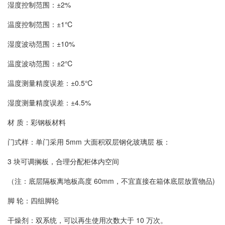
湿度控制范围：±2%
温度控制范围：±1℃
湿度波动范围：±10%
温度波动范围：±2℃
温度测量精度误差：±0.5℃
湿度测量精度误差：±4.5%
材 质：彩钢板材料
门式样：单门采用 5mm 大面积双层钢化玻璃层 板：
3 块可调搁板，合理分配柜体内空间
（注：底层隔板离地板高度 60mm，不宜直接在箱体底层放置物品)
脚 轮：四组脚轮
干燥剂：双系统，可以再生使用次数大于 10 万次。