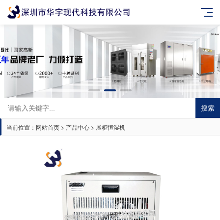
搜索
当前位置：
网站首页
>
产品中心
>
展柜恒湿机