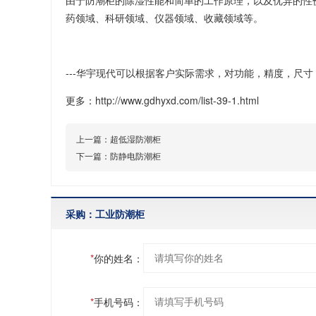
由于防潮柜的除湿性能和简单的工作原理，以及优异的性
药领域、科研领域、仪器领域、收藏领域等。
---华宇现代可以根据客户实际需求，对功能，精度，尺
更多：http://www.gdhyxd.com/list-39-1.html
上一篇：
超低湿防潮柜
下一篇：
防静电防潮柜
采购：工业防潮柜
*
你的姓名：
*
手机号码：