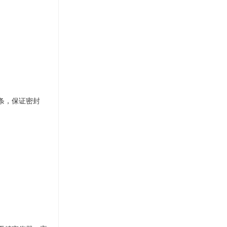
条，保证密封