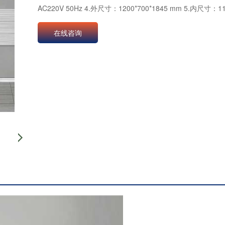
AC220V 50Hz 4.外尺寸：1200*700*1845 mm 5.内尺寸：1
在线咨询