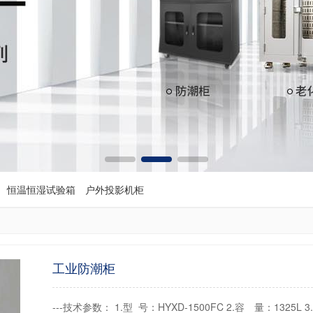
恒温恒湿试验箱
户外投影机柜
工业防潮柜
---技术参数： 1.型 号：HYXD-1500FC 2.容 量：1325L 