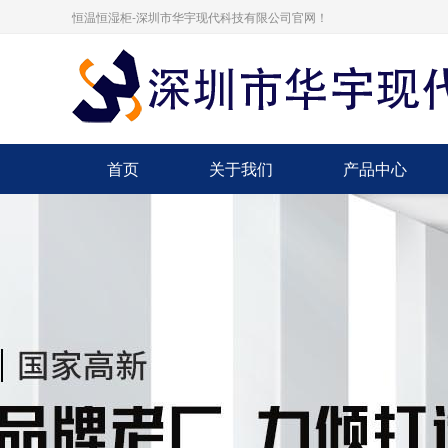
恒温恒湿柜-深圳市华宇现代科技有限公司官网！
首页
关于我们
产品中心