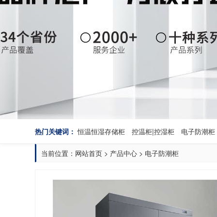
热门关键词：
恒温恒湿存储柜
控温柜|控湿柜
电子防潮柜
当前位置：
网站首页
>
产品中心
>
电子防潮柜