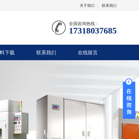
关于我们
|
联系我们
全国咨询热线：
17318037685
料下载
联系我们
在线留言