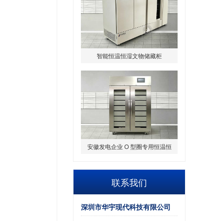
智能恒温恒湿文物储藏柜
安徽发电企业 O 型圈专用恒温恒
湿储存柜
联系我们
深圳市华宇现代科技有限公司