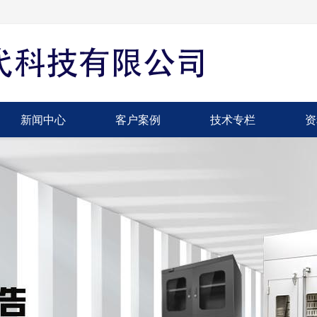
新闻中心
客户案例
技术专栏
资