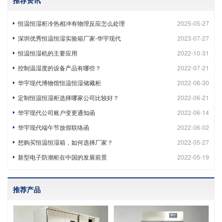
推荐资讯
恒温恒湿柜冷热相冲有物理反应怎么处理
2025-05-27
深圳优秀恒温恒湿实验箱厂家-华宇现代
2023-07-27
恒温恒湿机的主要应用
2022-10-31
控制温湿度的设备产品有哪些？
2022-07-21
华宇现代博物馆恒温恒湿储藏柜
2022-06-30
定制恒温恒湿柜选择哪家公司比较好？
2022-06-21
华宇现代公司账户变更通知函
2022-06-14
华宇现代端午节放假联络函
2022-06-02
想购买恒温恒湿箱，如何选择厂家？
2022-05-27
新型电子防潮柜在中国的发展前景
2022-05-19
推荐产品