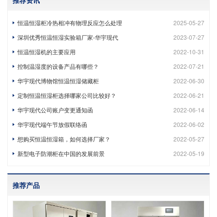
推荐资讯
恒温恒湿柜冷热相冲有物理反应怎么处理
2025-05-27
深圳优秀恒温恒湿实验箱厂家-华宇现代
2023-07-27
恒温恒湿机的主要应用
2022-10-31
控制温湿度的设备产品有哪些？
2022-07-21
华宇现代博物馆恒温恒湿储藏柜
2022-06-30
定制恒温恒湿柜选择哪家公司比较好？
2022-06-21
华宇现代公司账户变更通知函
2022-06-14
华宇现代端午节放假联络函
2022-06-02
想购买恒温恒湿箱，如何选择厂家？
2022-05-27
新型电子防潮柜在中国的发展前景
2022-05-19
推荐产品